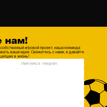
 нам!
 собственный игровой проект, наша команда
вать ваши идеи. Свяжитесь с нами, и давайте
цепцию в жизнь!