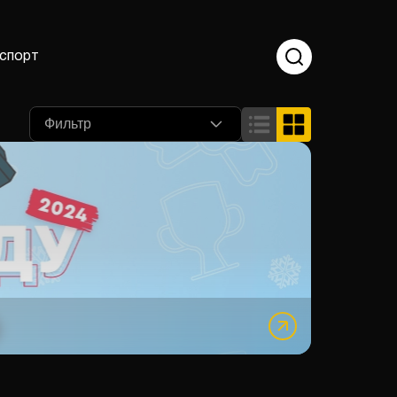
спорт
Фильтр